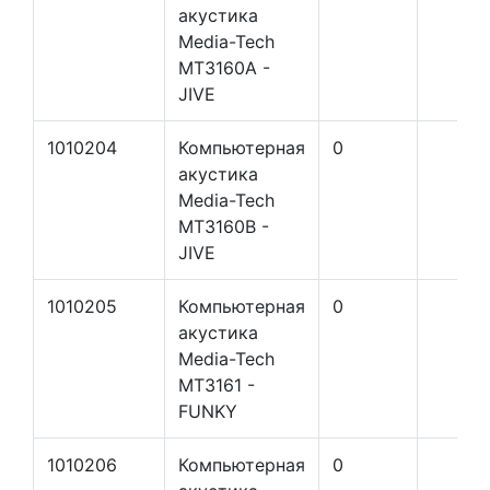
акустика
Media-Tech
MT3160A -
JIVE
1010204
Компьютерная
0
акустика
Media-Tech
MT3160B -
JIVE
1010205
Компьютерная
0
акустика
Media-Tech
MT3161 -
FUNKY
1010206
Компьютерная
0