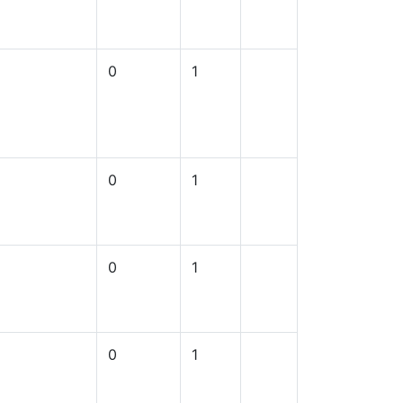
0
1
0
1
0
1
0
1