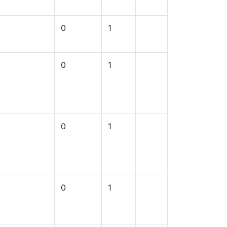
0
1
0
1
0
1
0
1