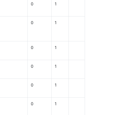
0
1
0
1
0
1
0
1
0
1
0
1