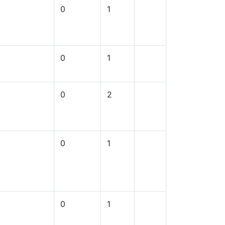
0
1
0
1
0
2
0
1
0
1