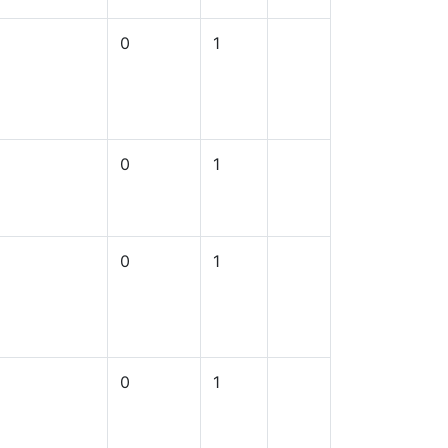
0
1
0
1
0
1
0
1