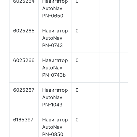
6025264
Навигатор
0
AutoNavi
PN-0650
6025265
Навигатор
0
AutoNavi
PN-0743
6025266
Навигатор
0
AutoNavi
PN-0743b
6025267
Навигатор
0
AutoNavi
PN-1043
6165397
Навигатор
0
AutoNavi
PN-0850