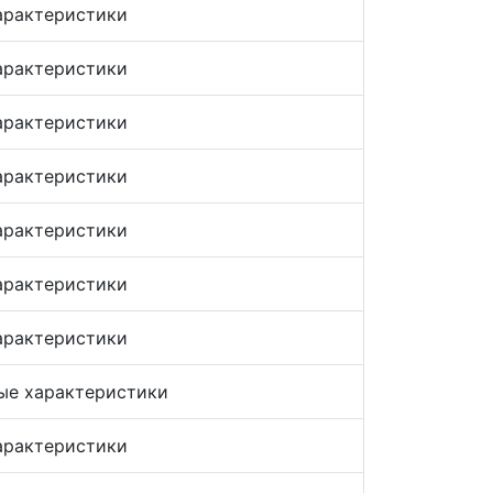
арактеристики
арактеристики
арактеристики
арактеристики
арактеристики
арактеристики
арактеристики
ые характеристики
арактеристики