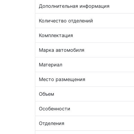
Дополнительная информация
Количество отделений
Комплектация
Марка автомобиля
Материал
Место размещения
Объем
Особенности
Отделения