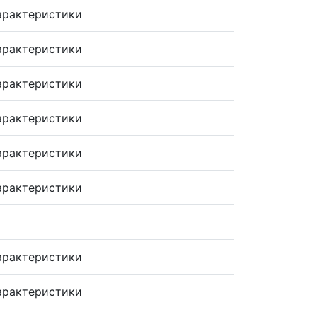
арактеристики
арактеристики
арактеристики
арактеристики
арактеристики
арактеристики
арактеристики
арактеристики