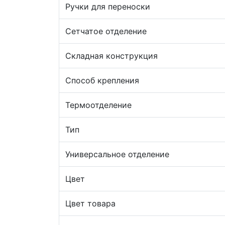
Ручки для переноски
Сетчатое отделение
Складная конструкция
Способ крепления
Термоотделение
Тип
Универсальное отделение
Цвет
Цвет товара