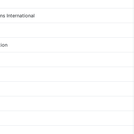
ns International
ion